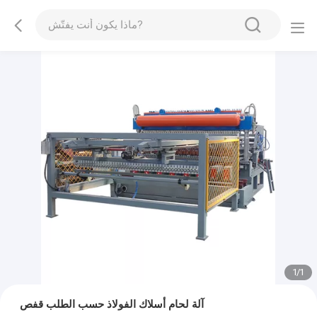
1
/
1
آلة لحام أسلاك الفولاذ حسب الطلب قفص