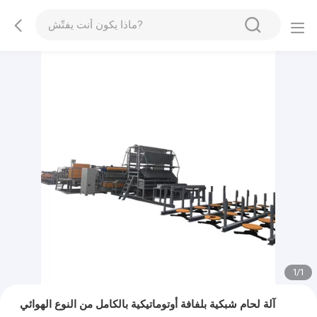
1
/
1
آلة لحام شبكية بلفافة أوتوماتيكية بالكامل من النوع الهوائي