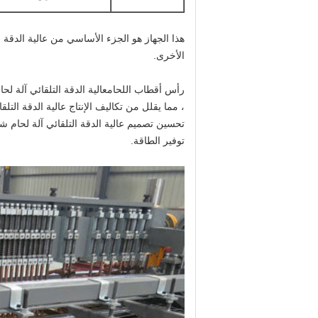
هذا الجهاز هو الجزء الأساسي من
عالية الدقة 
الأخرى.
رأس أقطاب اللحام
عالية الدقة التلقائي آلة ل
، مما يقلل من تكاليف الإنتاج
عالية الدقة التل
تحسين تصميم
عالية الدقة التلقائي آلة لحام 
توفير الطاقة.