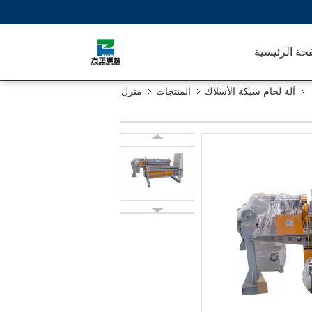
حة الرئيسية
آلة لحام شبكة الأسلاك
المنتجات
منزل