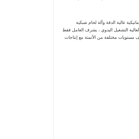
اتيكية عالية الدقة وآلة لحام شبكية
 العالية التشغيل اليدوي ، يشرف العامل فقط
كيف مستويات مختلفة من الأتمتة مع إنتاجات