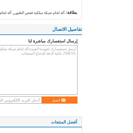
,
بطاقة:
آلة لحام شبكة سلكية قفص الطيور
آلة لحام 
تفاصيل الاتصال
إرسال استفسارك مباشرة لنا
اتصل
أفضل المنتجات