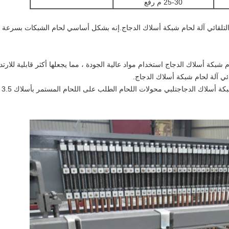
25-30 م رفع
التلقائي آلة لحام شبكة أسلاك الدجاج
.إنه بشكل أساسي لحام الشبكات بسرعة عال
حام شبكة أسلاك الدجاج
استخدام مواد عالية الجودة ، مما يجعلها أكثر قابلية للار
قائي آلة لحام شبكة أسلاك الدجاج
.
شبكة أسلاك الدجاج