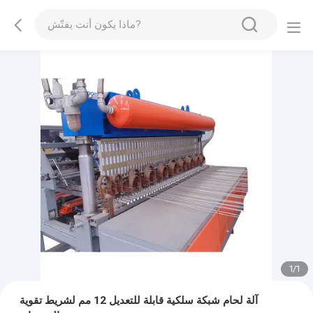
1
/
1
آلة لحام شبكة سلكية قابلة للتعديل 12 مم لشريط تقوية