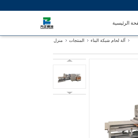
حة الرئيسية
آلة لحام شبكة البناء
المنتجات
منزل