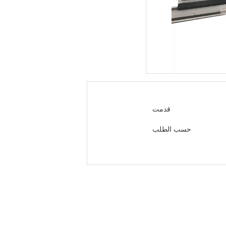
قدمت
حسب الطلب