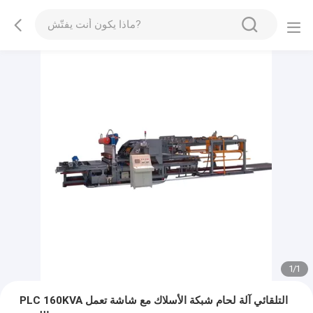
1
/
1
PLC 160KVA التلقائي آلة لحام شبكة الأسلاك مع شاشة تعمل